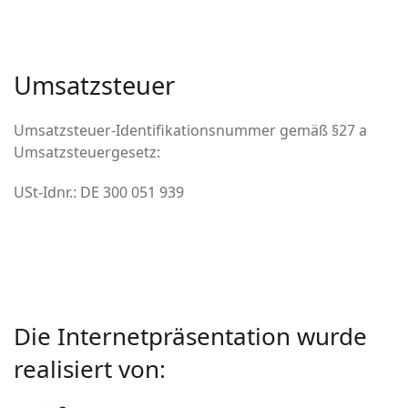
Umsatzsteuer
Umsatzsteuer-Identifikationsnummer gemäß §27 a
Umsatzsteuergesetz:
USt-Idnr.: DE 300 051 939
Die Internetpräsentation wurde
realisiert von: