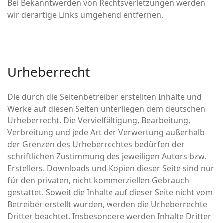
Bei Bekanntwerden von Rechtsverletzungen werden
wir derartige Links umgehend entfernen.
Urheberrecht
Die durch die Seitenbetreiber erstellten Inhalte und
Werke auf diesen Seiten unterliegen dem deutschen
Urheberrecht. Die Vervielfältigung, Bearbeitung,
Verbreitung und jede Art der Verwertung außerhalb
der Grenzen des Urheberrechtes bedürfen der
schriftlichen Zustimmung des jeweiligen Autors bzw.
Erstellers. Downloads und Kopien dieser Seite sind nur
für den privaten, nicht kommerziellen Gebrauch
gestattet. Soweit die Inhalte auf dieser Seite nicht vom
Betreiber erstellt wurden, werden die Urheberrechte
Dritter beachtet. Insbesondere werden Inhalte Dritter