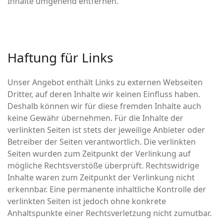
Inhalte umgehend entfernen.
Haftung für Links
Unser Angebot enthält Links zu externen Webseiten
Dritter, auf deren Inhalte wir keinen Einfluss haben.
Deshalb können wir für diese fremden Inhalte auch
keine Gewähr übernehmen. Für die Inhalte der
verlinkten Seiten ist stets der jeweilige Anbieter oder
Betreiber der Seiten verantwortlich. Die verlinkten
Seiten wurden zum Zeitpunkt der Verlinkung auf
mögliche Rechtsverstöße überprüft. Rechtswidrige
Inhalte waren zum Zeitpunkt der Verlinkung nicht
erkennbar. Eine permanente inhaltliche Kontrolle der
verlinkten Seiten ist jedoch ohne konkrete
Anhaltspunkte einer Rechtsverletzung nicht zumutbar.