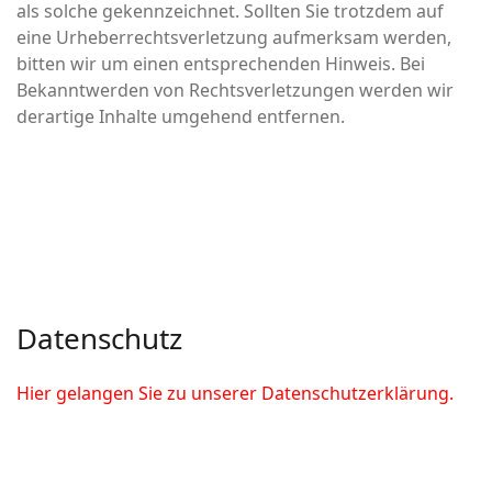
als solche gekennzeichnet. Sollten Sie trotzdem auf
eine Urheberrechtsverletzung aufmerksam werden,
bitten wir um einen entsprechenden Hinweis. Bei
Bekanntwerden von Rechtsverletzungen werden wir
derartige Inhalte umgehend entfernen.
Datenschutz
Hier gelangen Sie zu unserer Datenschutzerklärung.