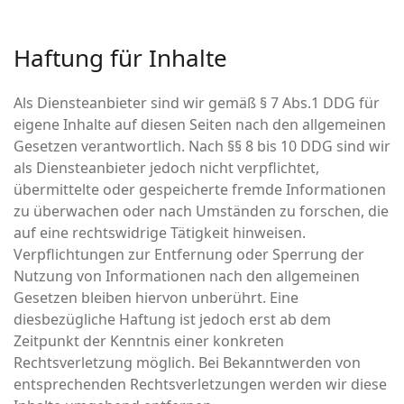
Haftung für Inhalte
Als Diensteanbieter sind wir gemäß § 7 Abs.1 DDG für
eigene Inhalte auf diesen Seiten nach den allgemeinen
Gesetzen verantwortlich. Nach §§ 8 bis 10 DDG sind wir
als Diensteanbieter jedoch nicht verpflichtet,
übermittelte oder gespeicherte fremde Informationen
zu überwachen oder nach Umständen zu forschen, die
auf eine rechtswidrige Tätigkeit hinweisen.
Verpflichtungen zur Entfernung oder Sperrung der
Nutzung von Informationen nach den allgemeinen
Gesetzen bleiben hiervon unberührt. Eine
diesbezügliche Haftung ist jedoch erst ab dem
Zeitpunkt der Kenntnis einer konkreten
Rechtsverletzung möglich. Bei Bekanntwerden von
entsprechenden Rechtsverletzungen werden wir diese