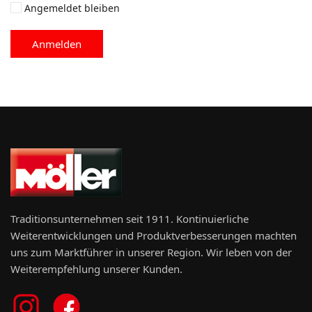
Angemeldet bleiben
Anmelden
Traditionsunternehmen seit 1911. Kontinuierliche
Weiterentwicklungen und Produktverbesserungen machten
uns zum Marktführer in unserer Region. Wir leben von der
Weiterempfehlung unserer Kunden.