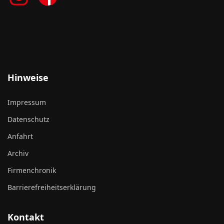
Hinweise
Impressum
Datenschutz
Anfahrt
Archiv
Firmenchronik
Barrierefreiheitserklärung
Kontakt