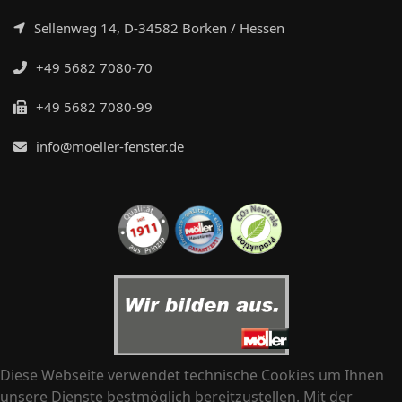
Sellenweg 14, D-34582 Borken / Hessen
+49 5682 7080-70
+49 5682 7080-99
info@moeller-fenster.de
Diese Webseite verwendet technische Cookies um Ihnen
unsere Dienste bestmöglich bereitzustellen. Mit der