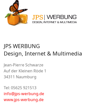
JPS WERBUNG
Design, Internet & Multimedia
Jean-Pierre Schwarze
Auf der Kleinen Röde 1
34311 Naumburg
Tel: 05625 921513
info@jps-werbung.de
www.jps-werbung.de