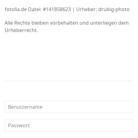
fotolia.de Datei: #141858623 | Urheber: drubig-photo
Alle Rechte bleiben vorbehalten und unterliegen dem
Urheberrecht.