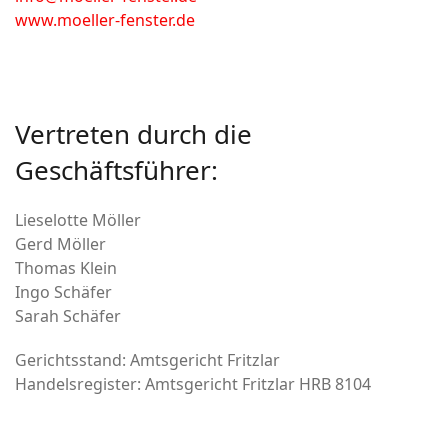
www.moeller-fenster.de
Vertreten durch die
Geschäftsführer:
Lieselotte Möller
Gerd Möller
Thomas Klein
Ingo Schäfer
Sarah Schäfer
Gerichtsstand: Amtsgericht Fritzlar
Handelsregister: Amtsgericht Fritzlar HRB 8104