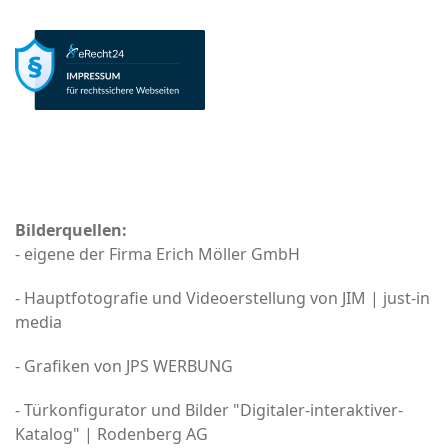
Bilderquellen:
- eigene der Firma Erich Möller GmbH
- Hauptfotografie und Videoerstellung von JIM | just-in
media
- Grafiken von JPS WERBUNG
- Türkonfigurator und Bilder "Digitaler-interaktiver-
Katalog" | Rodenberg AG