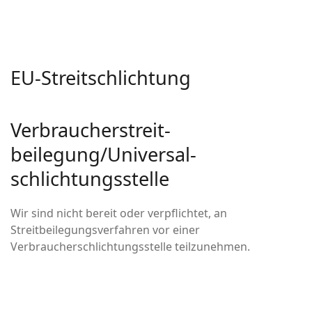
EU-Streitschlichtung
Verbraucher­streit­
beilegung/Universal­
schlichtungs­stelle
Wir sind nicht bereit oder verpflichtet, an
Streitbeilegungsverfahren vor einer
Verbraucherschlichtungsstelle teilzunehmen.